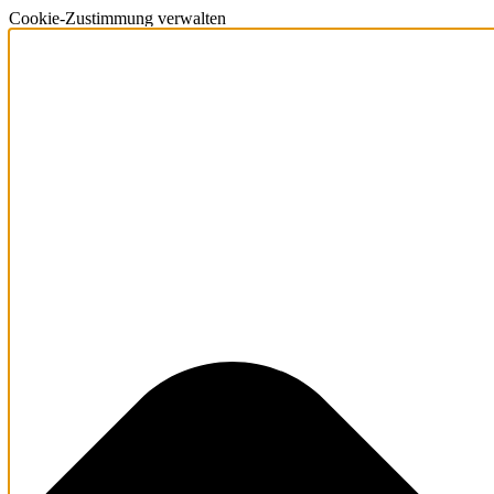
Cookie-Zustimmung verwalten