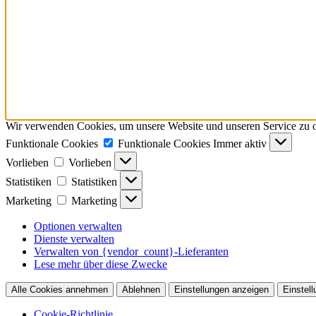
Wir verwenden Cookies, um unsere Website und unseren Service zu o
Funktionale Cookies
Funktionale Cookies
Immer aktiv
Vorlieben
Vorlieben
Statistiken
Statistiken
Marketing
Marketing
Optionen verwalten
Dienste verwalten
Verwalten von {vendor_count}-Lieferanten
Lese mehr über diese Zwecke
Alle Cookies annehmen
Ablehnen
Einstellungen anzeigen
Einstel
Cookie-Richtlinie