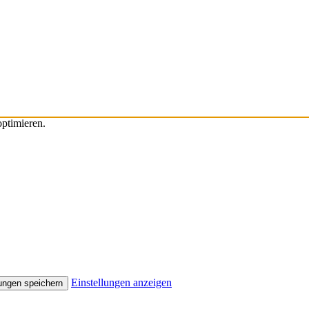
ptimieren.
Einstellungen anzeigen
lungen speichern