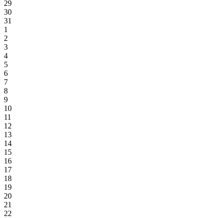
29
30
31
1
2
3
4
5
6
7
8
9
10
11
12
13
14
15
16
17
18
19
20
21
22