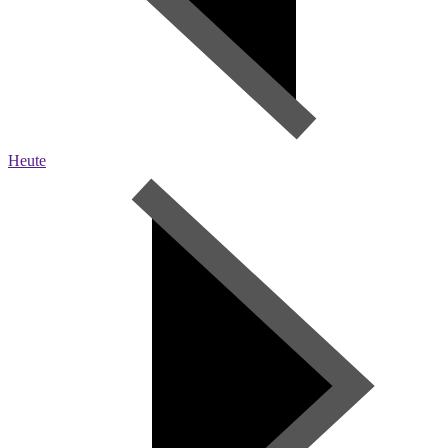
Heute