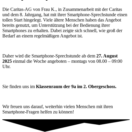
Die Caritas-AG von Frau K., in Zusammenarbeit mit der Caritas
und dem 8. Jahrgang, hat mit ihrer Smartphone-Sprechstunde einen
tollen Start hingelegt. Viele ältere Menschen haben das Angebot
bereits genutzt, um Unterstützung bei der Bedienung ihrer
Smartphones zu erhalten. Dabei zeigte sich schnell, wie groß der
Bedarf an einem regelmäßigen Angebot ist.
Daher wird die Smartphone-Sprechstunde ab dem
27. August
2025
einmal die Woche angeboten – montags von 08.00 – 09:00
Uhr.
Sie finden uns im
Klassenraum der 9a im 2. Obergeschoss.
Wir freuen uns darauf, weiterhin vielen Menschen mit ihren
Smartphone-Fragen helfen zu können!