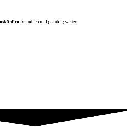
Auskünften
freundlich und geduldig weiter.