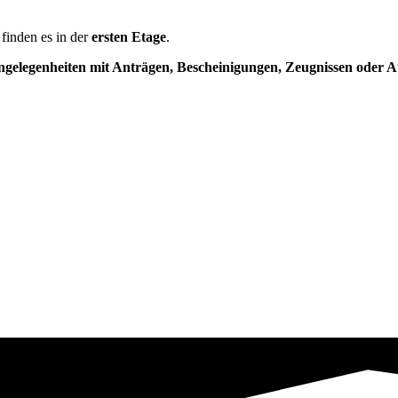
 finden es in der
ersten Etage
.
ngelegenheiten mit Anträgen, Bescheinigungen, Zeugnissen oder 