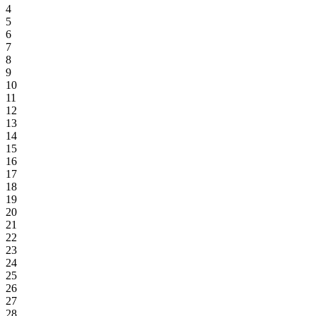
4
5
6
7
8
9
10
11
12
13
14
15
16
17
18
19
20
21
22
23
24
25
26
27
28