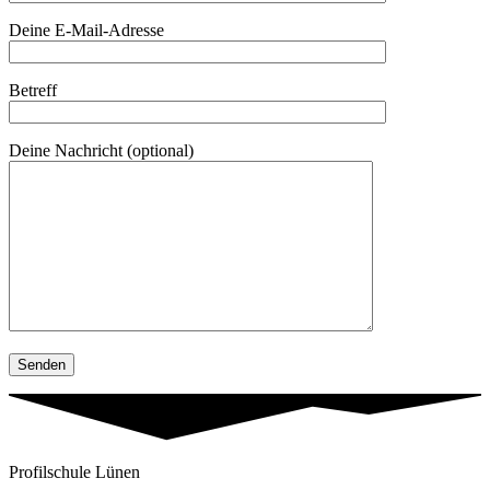
Deine E-Mail-Adresse
Betreff
Deine Nachricht (optional)
Profilschule Lünen