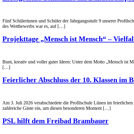
Fünf Schülerinnen und Schüler der Jahrgangsstufe 9 unserer Profils
des Wettbewerbs war es, auf […]
Projekttage „Mensch ist Mensch“ – Vielfal
Bunt, kreativ und voller guter Ideen: Unter dem Motto „Mensch ist M
[…]
Feierlicher Abschluss der 10. Klassen im
Am 3. Juli 2026 verabschiedete die Profilschule Lünen im feierliche
zahlreiche Gäste ein, um diesen besonderen Moment […]
PSL hilft dem Freibad Brambauer