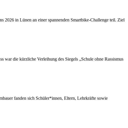
s 2026 in Lünen an einer spannenden Smartbike-Challenge teil. Ziel
ass war die kürzliche Verleihung des Siegels „Schule ohne Rassismus
mbauer fanden sich Schüler*innen, Eltern, Lehrkräfte sowie