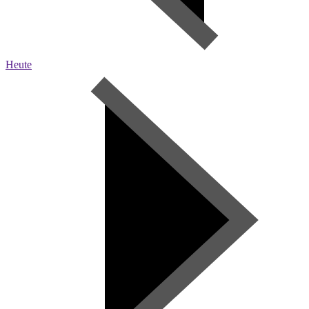
Heute