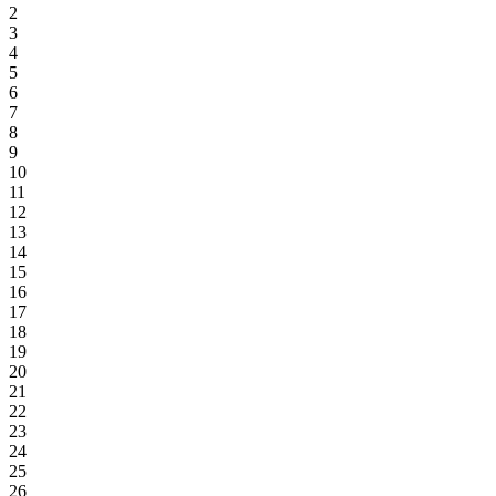
2
3
4
5
6
7
8
9
10
11
12
13
14
15
16
17
18
19
20
21
22
23
24
25
26