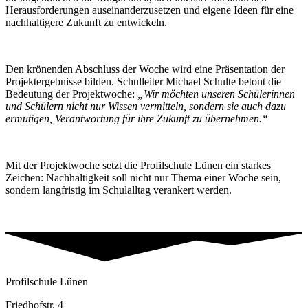
Herausforderungen auseinanderzusetzen und eigene Ideen für eine
nachhaltigere Zukunft zu entwickeln.
Den krönenden Abschluss der Woche wird eine Präsentation der
Projektergebnisse bilden. Schulleiter Michael Schulte betont die
Bedeutung der Projektwoche:
„Wir möchten unseren Schülerinnen
und Schülern nicht nur Wissen vermitteln, sondern sie auch dazu
ermutigen, Verantwortung für ihre Zukunft zu übernehmen.“
Mit der Projektwoche setzt die Profilschule Lünen ein starkes
Zeichen: Nachhaltigkeit soll nicht nur Thema einer Woche sein,
sondern langfristig im Schulalltag verankert werden.
Profilschule Lünen
Friedhofstr. 4