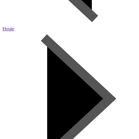
Heute