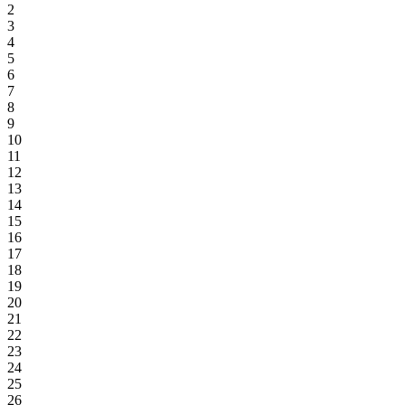
2
3
4
5
6
7
8
9
10
11
12
13
14
15
16
17
18
19
20
21
22
23
24
25
26