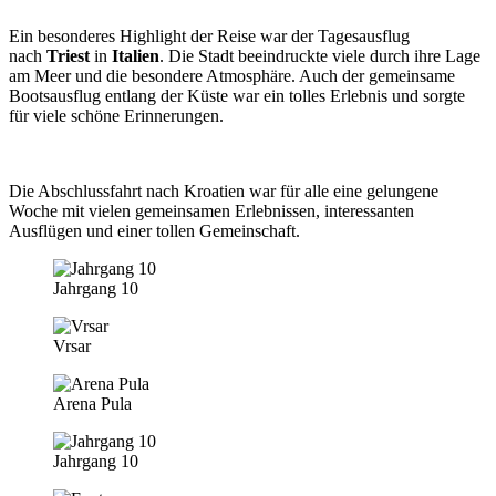
Ein besonderes Highlight der Reise war der Tagesausflug
nach
Triest
in
Italien
. Die Stadt beeindruckte viele durch ihre Lage
am Meer und die besondere Atmosphäre. Auch der gemeinsame
Bootsausflug entlang der Küste war ein tolles Erlebnis und sorgte
für viele schöne Erinnerungen.
Die Abschlussfahrt nach Kroatien war für alle eine gelungene
Woche mit vielen gemeinsamen Erlebnissen, interessanten
Ausflügen und einer tollen Gemeinschaft.
Jahrgang 10
Vrsar
Arena Pula
Jahrgang 10