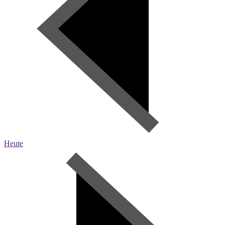
Heute