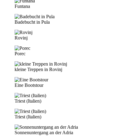
Funtana
Badebucht in Pula
Rovinj
Porec
kleine Treppen in Rovinj
Eine Bootstour
Triest (Italien)
Triest (Italien)
Sonnenuntergang an der Adria