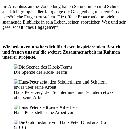
Im Anschluss an die Vorstellung hatten Schülerinnen und Schüler
aus Kleingruppen aller Jahrgänge die Gelegenheit, unserem Gast
persönliche Fragen zu stellen. Die offene Fragerunde bot viele
spannende Einblicke in sein Leben, seinen sportlichen Weg und sein
gesellschaftliches Engagement.
Wir bedanken uns herzlich für diesen inspirierenden Besuch
und freuen uns auf die weitere Zusammenarbeit im Rahmen
unserer Projekte.
Die Spende des Kiosk-Teams
Hans-Peter zeigt den Schülerinnen und Schülern etwas
über seine Arbeit
Hans-Peter stellt seine Arbeit vor