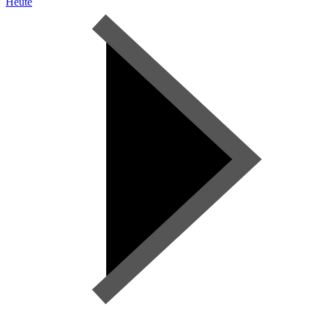
Heute