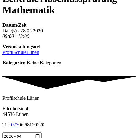
Mathematik
Datum/Zeit
Date(s) - 28.05.2026
09:00 - 12:00
Veranstaltungsort
ProfilSchuleLünen
Kategorien
Keine Kategorien
Profilschule Lünen
Friedhofstr. 4
44536 Lünen
Tel:
023
06 98126220