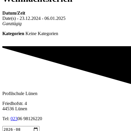
Datum/Zeit
Date(s) - 23.12.2024 - 06.01.2025
Ganztägig
Kategorien
Keine Kategorien
Profilschule Lünen
Friedhofstr. 4
44536 Lünen
Tel:
023
06 98126220