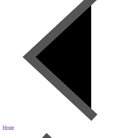
Heute