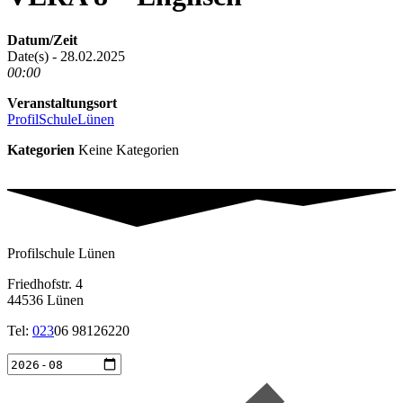
Datum/Zeit
Date(s) - 28.02.2025
00:00
Veranstaltungsort
ProfilSchuleLünen
Kategorien
Keine Kategorien
Profilschule Lünen
Friedhofstr. 4
44536 Lünen
Tel:
023
06 98126220