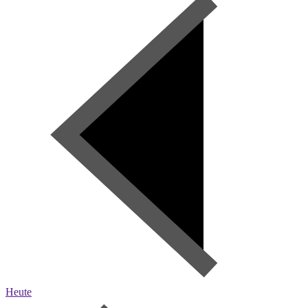
Heute