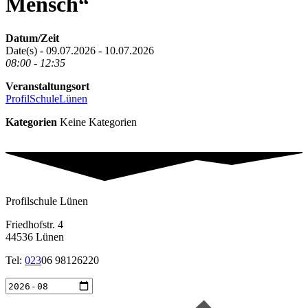
Mensch“
Datum/Zeit
Date(s) - 09.07.2026 - 10.07.2026
08:00 - 12:35
Veranstaltungsort
ProfilSchuleLünen
Kategorien
Keine Kategorien
Profilschule Lünen
Friedhofstr. 4
44536 Lünen
Tel:
023
06 98126220