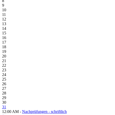
8
9
10
11
12
13
14
15
16
17
18
19
20
21
22
23
24
25
26
27
28
29
30
31
12:00 AM -
Nachprüfungen - schriftlich