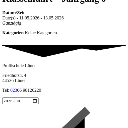
Datum/Zeit
Date(s) - 11.05.2026 - 13.05.2026
Ganztägig
Kategorien
Keine Kategorien
Profilschule Lünen
Friedhofstr. 4
44536 Lünen
Tel:
023
06 98126220