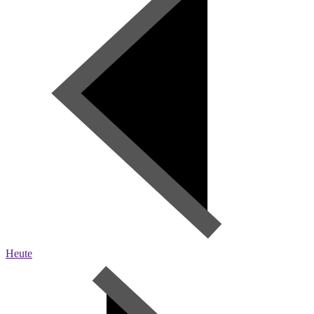
Heute