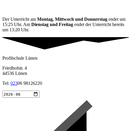
Der Unterricht am
Montag, Mittwoch und Donnerstag
endet um
15:25 Uhr. Am
Dienstag und Freitag
endet der Unterricht bereits
um 13:20 Uhr.
Profilschule Lünen
Friedhofstr. 4
44536 Lünen
Tel:
023
06 98126220