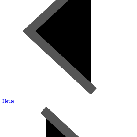
Heute