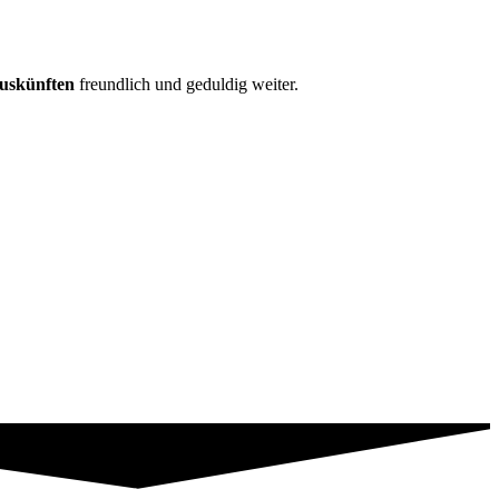
Auskünften
freundlich und geduldig weiter.