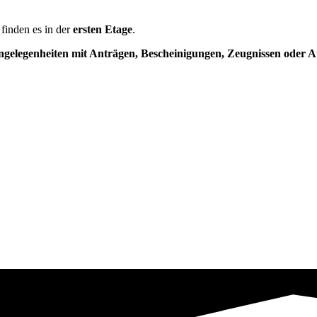
 finden es in der
ersten Etage
.
ngelegenheiten mit Anträgen, Bescheinigungen, Zeugnissen oder 