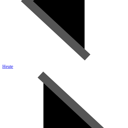
Heute