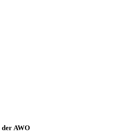
it der AWO