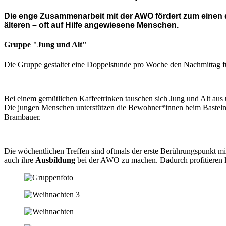
Die enge Zusammenarbeit mit der AWO fördert zum einen d
älteren – oft auf Hilfe angewiesene Menschen.
Gruppe "Jung und Alt"
Die Gruppe gestaltet eine Doppelstunde pro Woche den Nachmittag
Bei einem gemütlichen Kaffeetrinken tauschen sich Jung und Alt aus 
Die jungen Menschen unterstützen die Bewohner*innen beim Basteln
Brambauer.
Die wöchentlichen Treffen sind oftmals der erste Berührungspunkt m
auch ihre
Ausbildung
bei der AWO zu machen. Dadurch profitieren la