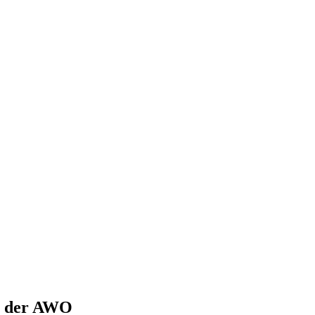
it der AWO