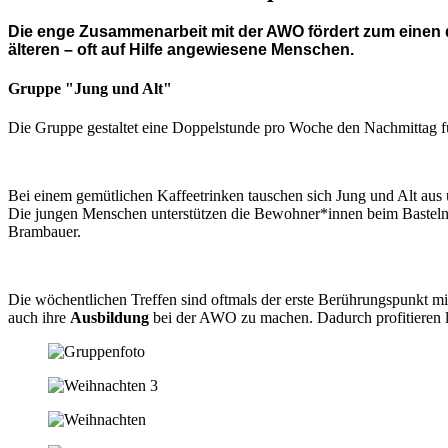
Die enge Zusammenarbeit mit der AWO fördert zum einen d
älteren – oft auf Hilfe angewiesene Menschen.
Gruppe "Jung und Alt"
Die Gruppe gestaltet eine Doppelstunde pro Woche den Nachmittag
Bei einem gemütlichen Kaffeetrinken tauschen sich Jung und Alt aus 
Die jungen Menschen unterstützen die Bewohner*innen beim Basteln
Brambauer.
Die wöchentlichen Treffen sind oftmals der erste Berührungspunkt m
auch ihre
Ausbildung
bei der AWO zu machen. Dadurch profitieren la