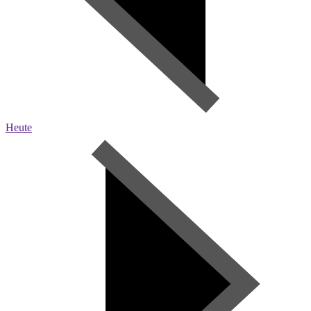
Heute