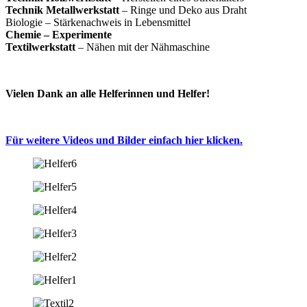
Technik Metallwerkstatt
– Ringe und Deko aus Draht
Biologie – Stärkenachweis in Lebensmittel
Chemie – Experimente
Textilwerkstatt
– Nähen mit der Nähmaschine
Vielen Dank an alle Helferinnen und Helfer!
Für weitere Videos und Bilder einfach hier klicken.