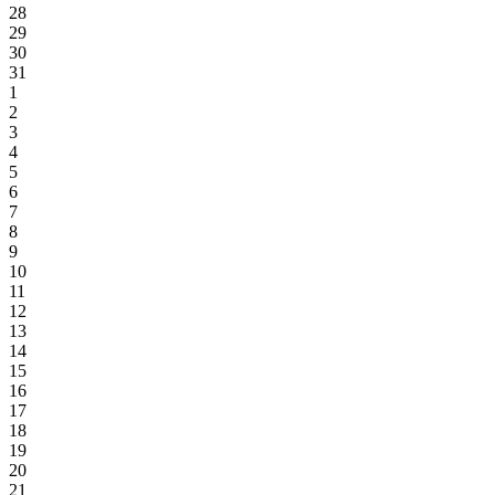
28
29
30
31
1
2
3
4
5
6
7
8
9
10
11
12
13
14
15
16
17
18
19
20
21