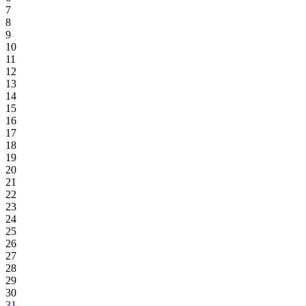
7
8
9
10
11
12
13
14
15
16
17
18
19
20
21
22
23
24
25
26
27
28
29
30
31