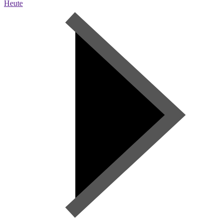
Heute