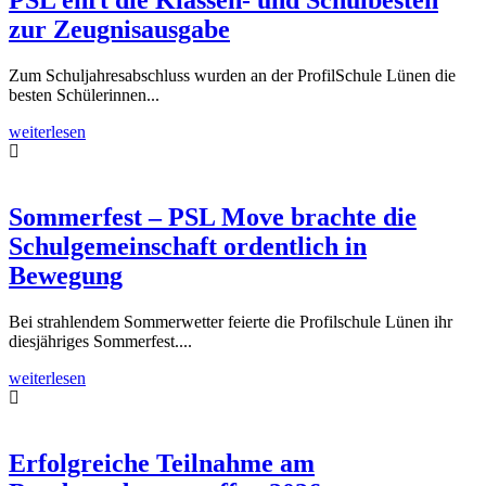
PSL ehrt die Klassen- und Schulbesten
zur Zeugnisausgabe
Zum Schuljahresabschluss wurden an der ProfilSchule Lünen die
besten Schülerinnen...
weiterlesen
Sommerfest – PSL Move brachte die
Schulgemeinschaft ordentlich in
Bewegung
Bei strahlendem Sommerwetter feierte die Profilschule Lünen ihr
diesjähriges Sommerfest....
weiterlesen
Erfolgreiche Teilnahme am