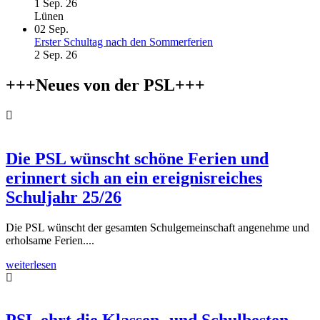
1 Sep. 26
Lünen
02
Sep.
Erster Schultag nach den Sommerferien
2 Sep. 26
+++Neues von der PSL+++
Die PSL wünscht schöne Ferien und
erinnert sich an ein ereignisreiches
Schuljahr 25/26
Die PSL wünscht der gesamten Schulgemeinschaft angenehme und
erholsame Ferien....
weiterlesen