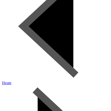
Heute