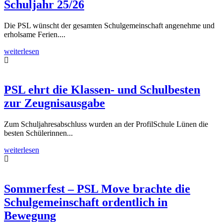
Schuljahr 25/26
Die PSL wünscht der gesamten Schulgemeinschaft angenehme und
erholsame Ferien....
weiterlesen
PSL ehrt die Klassen- und Schulbesten
zur Zeugnisausgabe
Zum Schuljahresabschluss wurden an der ProfilSchule Lünen die
besten Schülerinnen...
weiterlesen
Sommerfest – PSL Move brachte die
Schulgemeinschaft ordentlich in
Bewegung