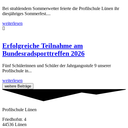
Bei strahlendem Sommerwetter feierte die Profilschule Lünen ihr
diesjähriges Sommerfest....
weiterlesen
Erfolgreiche Teilnahme am
Bundesradsporttreffen 2026
Fünf Schülerinnen und Schüler der Jahrgangsstufe 9 unserer
Profilschule in...
weiterlesen
weitere Beiträge
Profilschule Lünen
Friedhofstr. 4
44536 Lünen