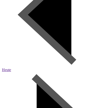
Heute