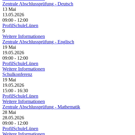
Zentrale Abschlussprüfung - Deutsch
13
Mai
13.05.2026
09:00 - 12:00
ProfilSchuleLünen
9
Weitere Informationen
Zentrale Abschlussprüfung - Englisch
19
Mai
19.05.2026
09:00 - 12:00
ProfilSchuleLünen
Weitere Informationen
Schulkonferenz
19
Mai
19.05.2026
15:00 - 16:30
ProfilSchuleLünen
Weitere Informationen
Zentrale Abschlussprüfung - Mathematik
28
Mai
28.05.2026
09:00 - 12:00
ProfilSchuleLünen
Weitere Informationen