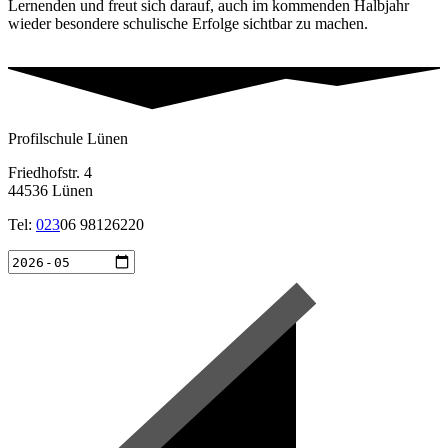
Lernenden und freut sich darauf, auch im kommenden Halbjahr
wieder besondere schulische Erfolge sichtbar zu machen.
Profilschule Lünen
Friedhofstr. 4
44536 Lünen
Tel:
023
06 98126220