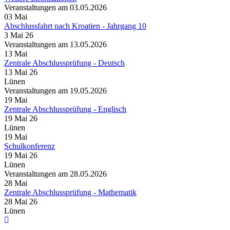
Veranstaltungen am 03.05.2026
03
Mai
Abschlussfahrt nach Kroatien - Jahrgang 10
3 Mai 26
Veranstaltungen am 13.05.2026
13
Mai
Zentrale Abschlussprüfung - Deutsch
13 Mai 26
Lünen
Veranstaltungen am 19.05.2026
19
Mai
Zentrale Abschlussprüfung - Englisch
19 Mai 26
Lünen
19
Mai
Schulkonferenz
19 Mai 26
Lünen
Veranstaltungen am 28.05.2026
28
Mai
Zentrale Abschlussprüfung - Mathematik
28 Mai 26
Lünen