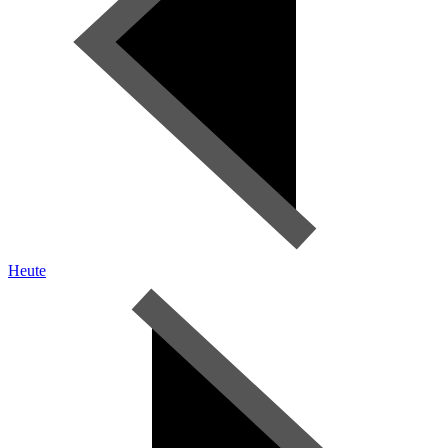
Heute