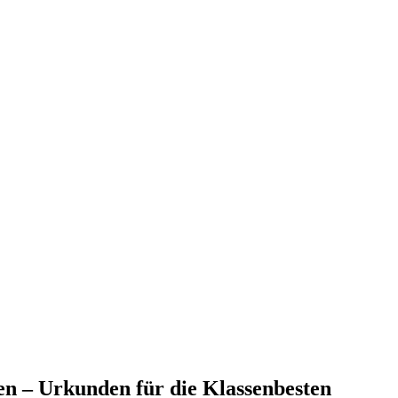
n – Urkunden für die Klassenbesten