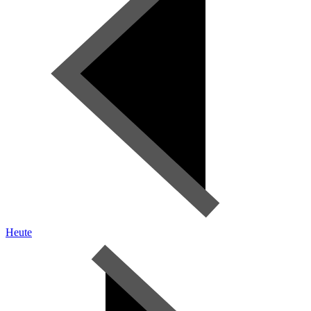
Heute