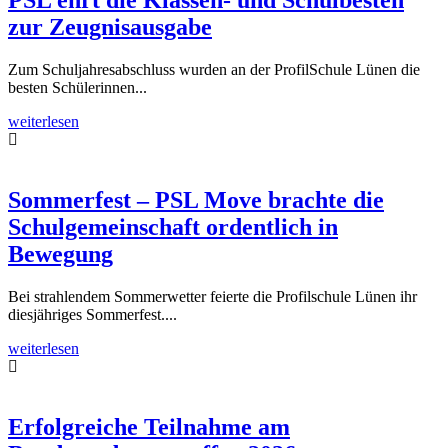
PSL ehrt die Klassen- und Schulbesten
zur Zeugnisausgabe
Zum Schuljahresabschluss wurden an der ProfilSchule Lünen die
besten Schülerinnen...
weiterlesen
Sommerfest – PSL Move brachte die
Schulgemeinschaft ordentlich in
Bewegung
Bei strahlendem Sommerwetter feierte die Profilschule Lünen ihr
diesjähriges Sommerfest....
weiterlesen
Erfolgreiche Teilnahme am