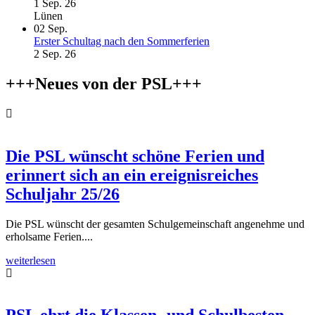
1 Sep. 26
Lünen
02
Sep.
Erster Schultag nach den Sommerferien
2 Sep. 26
+++Neues von der PSL+++
Die PSL wünscht schöne Ferien und
erinnert sich an ein ereignisreiches
Schuljahr 25/26
Die PSL wünscht der gesamten Schulgemeinschaft angenehme und
erholsame Ferien....
weiterlesen