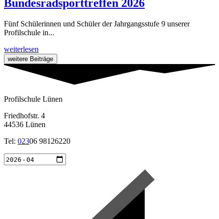
Bundesradsporttreffen 2026
Fünf Schülerinnen und Schüler der Jahrgangsstufe 9 unserer
Profilschule in...
weiterlesen
weitere Beiträge
Profilschule Lünen
Friedhofstr. 4
44536 Lünen
Tel:
023
06 98126220